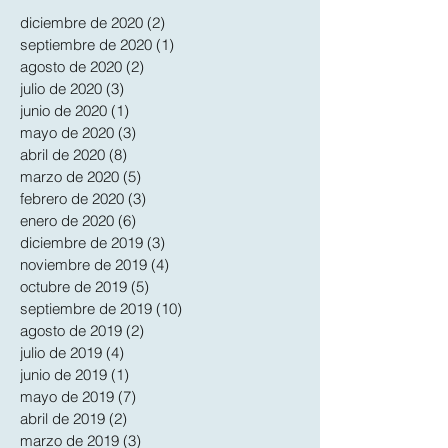
diciembre de 2020
(2)
2 entradas
septiembre de 2020
(1)
1 entrada
agosto de 2020
(2)
2 entradas
julio de 2020
(3)
3 entradas
junio de 2020
(1)
1 entrada
mayo de 2020
(3)
3 entradas
abril de 2020
(8)
8 entradas
marzo de 2020
(5)
5 entradas
febrero de 2020
(3)
3 entradas
enero de 2020
(6)
6 entradas
diciembre de 2019
(3)
3 entradas
noviembre de 2019
(4)
4 entradas
octubre de 2019
(5)
5 entradas
septiembre de 2019
(10)
10 entradas
agosto de 2019
(2)
2 entradas
julio de 2019
(4)
4 entradas
junio de 2019
(1)
1 entrada
mayo de 2019
(7)
7 entradas
abril de 2019
(2)
2 entradas
marzo de 2019
(3)
3 entradas