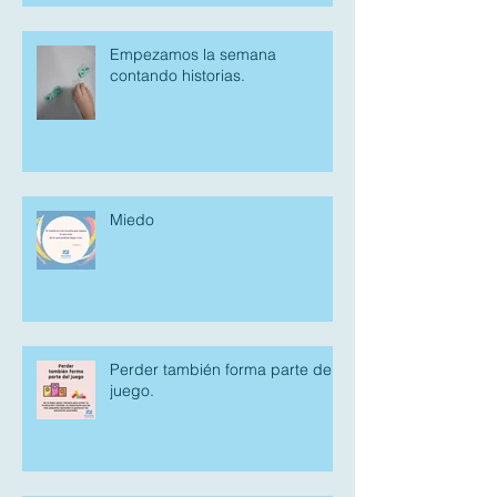
Empezamos la semana
contando historias.
Miedo
Perder también forma parte del
juego.