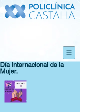
Día Internacional de la
Mujer.