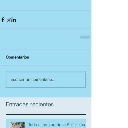
Comentarios
Escribir un comentario...
Entradas recientes
Todo el equipo de la Policlínica