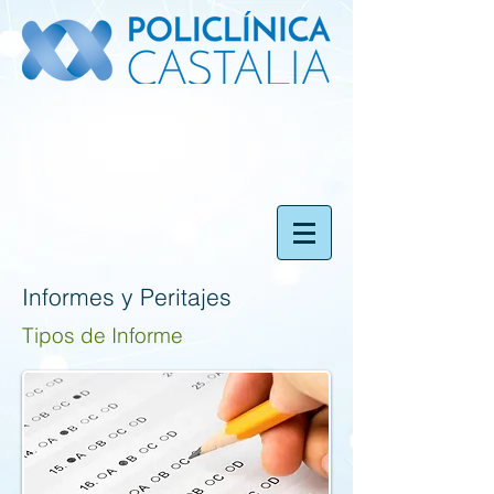
Informes y Peritajes
Tipos de Informe