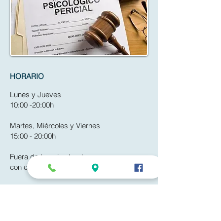
HORARIO
Lunes y Jueves
10:00 -20:00h
Martes, Miércoles y Viernes
15:00 - 20:00h
Fuera de horario atendemos
con cita previa.
Contacta con nosotros