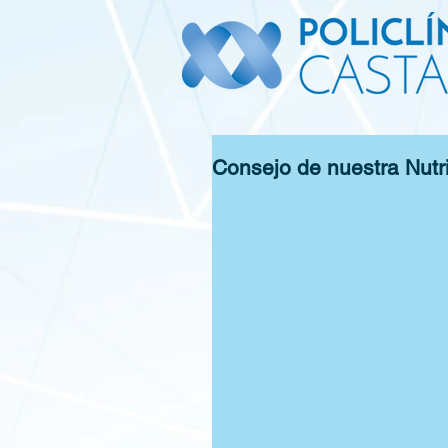
Consejo de nuestra Nutri