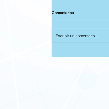
Comentarios
Escribir un comentario...