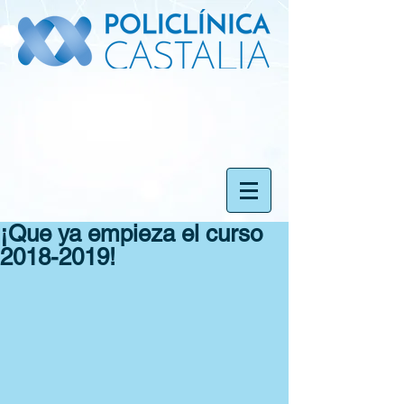
¡Que ya empieza el curso
2018-2019!