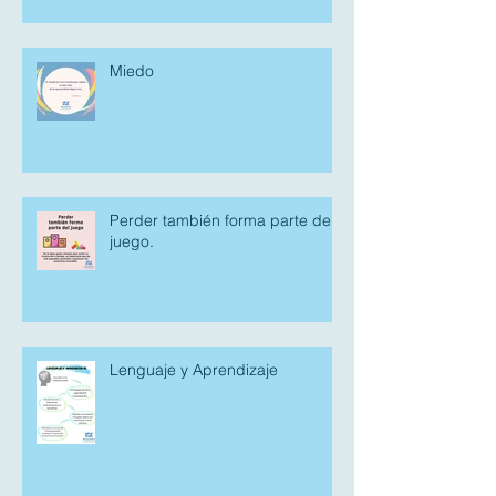
Miedo
Perder también forma parte del
juego.
Lenguaje y Aprendizaje