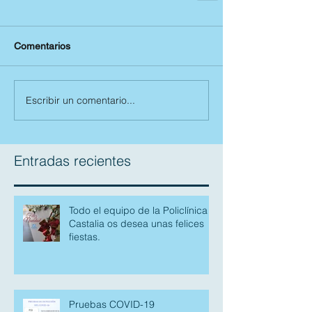
Comentarios
Escribir un comentario...
Entradas recientes
Todo el equipo de la Policlínica
Castalia os desea unas felices
fiestas.
Pruebas COVID-19