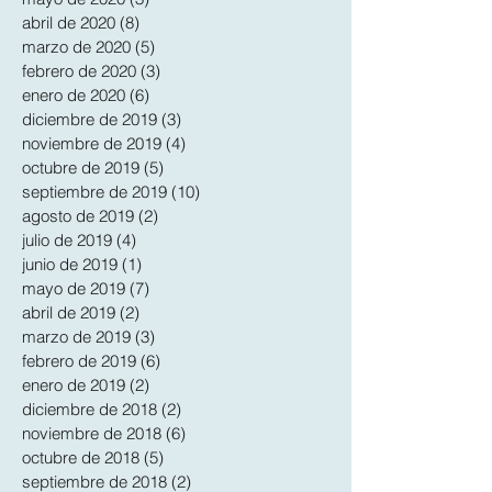
abril de 2020
(8)
8 entradas
marzo de 2020
(5)
5 entradas
febrero de 2020
(3)
3 entradas
enero de 2020
(6)
6 entradas
diciembre de 2019
(3)
3 entradas
noviembre de 2019
(4)
4 entradas
octubre de 2019
(5)
5 entradas
septiembre de 2019
(10)
10 entradas
agosto de 2019
(2)
2 entradas
julio de 2019
(4)
4 entradas
junio de 2019
(1)
1 entrada
mayo de 2019
(7)
7 entradas
abril de 2019
(2)
2 entradas
marzo de 2019
(3)
3 entradas
febrero de 2019
(6)
6 entradas
enero de 2019
(2)
2 entradas
diciembre de 2018
(2)
2 entradas
noviembre de 2018
(6)
6 entradas
octubre de 2018
(5)
5 entradas
septiembre de 2018
(2)
2 entradas