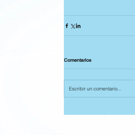
Comentarios
Escribir un comentario...