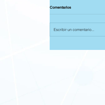
Comentarios
Escribir un comentario...