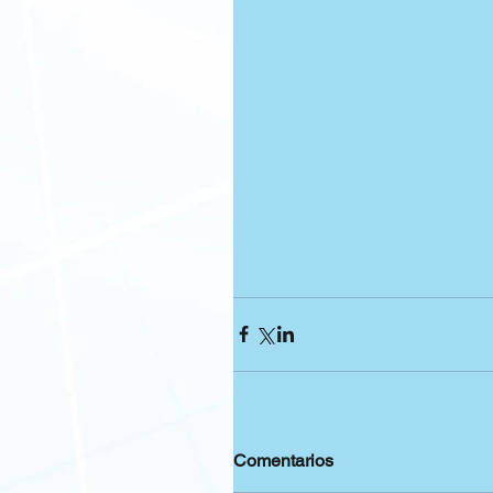
Comentarios