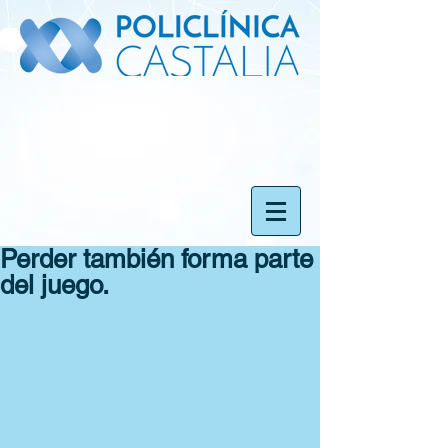
Perder también forma parte
del juego.