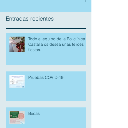
Entradas recientes
Todo el equipo de la Policlínica
Castalia os desea unas felices
fiestas.
Pruebas COVID-19
Becas