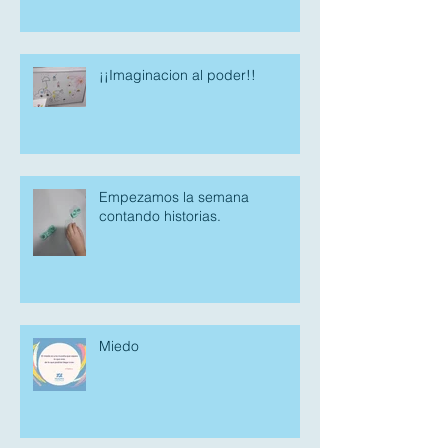
¡¡Imaginacion al poder!!
Empezamos la semana
contando historias.
Miedo