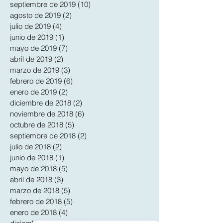
septiembre de 2019
(10)
10 entradas
agosto de 2019
(2)
2 entradas
julio de 2019
(4)
4 entradas
junio de 2019
(1)
1 entrada
mayo de 2019
(7)
7 entradas
abril de 2019
(2)
2 entradas
marzo de 2019
(3)
3 entradas
febrero de 2019
(6)
6 entradas
enero de 2019
(2)
2 entradas
diciembre de 2018
(2)
2 entradas
noviembre de 2018
(6)
6 entradas
octubre de 2018
(5)
5 entradas
septiembre de 2018
(2)
2 entradas
julio de 2018
(2)
2 entradas
junio de 2018
(1)
1 entrada
mayo de 2018
(5)
5 entradas
abril de 2018
(3)
3 entradas
marzo de 2018
(5)
5 entradas
febrero de 2018
(5)
5 entradas
enero de 2018
(4)
4 entradas