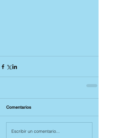
Comentarios
Escribir un comentario...