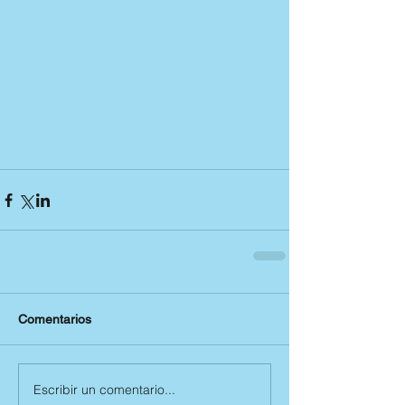
Comentarios
Escribir un comentario...