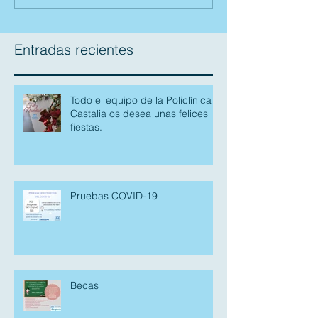
Entradas recientes
Todo el equipo de la Policlínica
Castalia os desea unas felices
fiestas.
Pruebas COVID-19
Becas