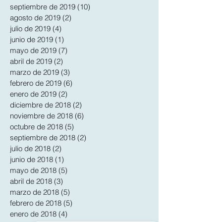
septiembre de 2019
(10)
10 entradas
agosto de 2019
(2)
2 entradas
julio de 2019
(4)
4 entradas
junio de 2019
(1)
1 entrada
mayo de 2019
(7)
7 entradas
abril de 2019
(2)
2 entradas
marzo de 2019
(3)
3 entradas
febrero de 2019
(6)
6 entradas
enero de 2019
(2)
2 entradas
diciembre de 2018
(2)
2 entradas
noviembre de 2018
(6)
6 entradas
octubre de 2018
(5)
5 entradas
septiembre de 2018
(2)
2 entradas
julio de 2018
(2)
2 entradas
junio de 2018
(1)
1 entrada
mayo de 2018
(5)
5 entradas
abril de 2018
(3)
3 entradas
marzo de 2018
(5)
5 entradas
febrero de 2018
(5)
5 entradas
enero de 2018
(4)
4 entradas