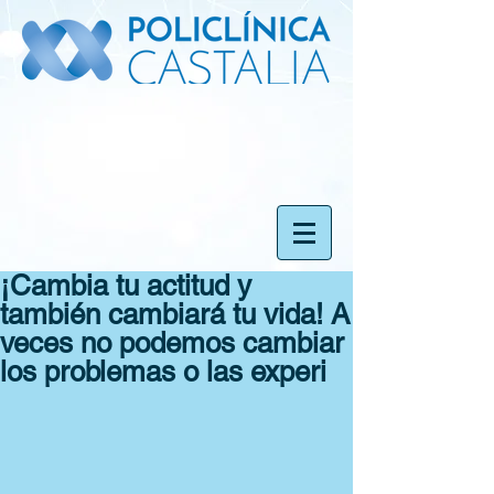
¡Cambia tu actitud y
también cambiará tu vida! A
veces no podemos cambiar
los problemas o las experi